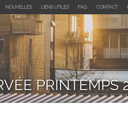
NOUVELLES
LIENS UTILES
FAQ
CONTACT
VÉE PRINTEMPS 