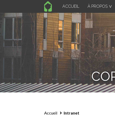
ACCUEIL
À PROPOS
COR
Intranet