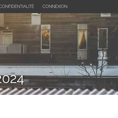
CONFIDENTIALITÉ
CONNEXION
2024