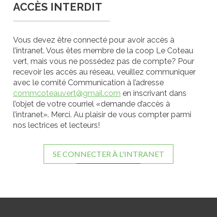
ACCÈS INTERDIT
Vous devez être connecté pour avoir accès à
l’intranet. Vous êtes membre de la coop Le Coteau
vert, mais vous ne possédez pas de compte? Pour
recevoir les accès au réseau, veuillez communiquer
avec le comité Communication à l’adresse
commcoteauvert@gmail.com
en inscrivant dans
l’objet de votre courriel «demande d’accès à
l’intranet». Merci. Au plaisir de vous compter parmi
nos lectrices et lecteurs!
SE CONNECTER À L'INTRANET