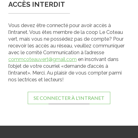
ACCÈS INTERDIT
Vous devez être connecté pour avoir accès à
l’intranet. Vous êtes membre de la coop Le Coteau
vert, mais vous ne possédez pas de compte? Pour
recevoir les accès au réseau, veuillez communiquer
avec le comité Communication à l’adresse
commcoteauvert@gmail.com
en inscrivant dans
l’objet de votre courriel «demande d’accès à
l’intranet». Merci. Au plaisir de vous compter parmi
nos lectrices et lecteurs!
SE CONNECTER À L'INTRANET