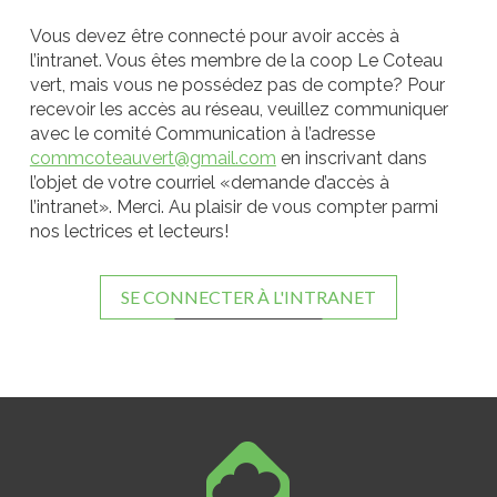
Vous devez être connecté pour avoir accès à
l’intranet. Vous êtes membre de la coop Le Coteau
vert, mais vous ne possédez pas de compte? Pour
recevoir les accès au réseau, veuillez communiquer
avec le comité Communication à l’adresse
commcoteauvert@gmail.com
en inscrivant dans
l’objet de votre courriel «demande d’accès à
l’intranet». Merci. Au plaisir de vous compter parmi
nos lectrices et lecteurs!
SE CONNECTER À L'INTRANET