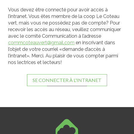
Vous devez être connecté pour avoir accès à
l’intranet. Vous êtes membre de la coop Le Coteau
vert, mais vous ne possédez pas de compte? Pour
recevoir les accès au réseau, veuillez communiquer
avec le comité Communication à l’adresse
commcoteauvert@gmail.com
en inscrivant dans
l’objet de votre courriel «demande d’accès à
l’intranet». Merci. Au plaisir de vous compter parmi
nos lectrices et lecteurs!
SE CONNECTER À L'INTRANET